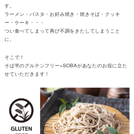
す。
ラーメン・パスタ・お好み焼き・焼きそば・クッキ
ー・ケーキ・・・
つい食べてしまって再び不調をきたしてしまうこと
に。
そこで！
そば半のグルテンフリー×SOBAがあなたのお役に立た
せていただきます！