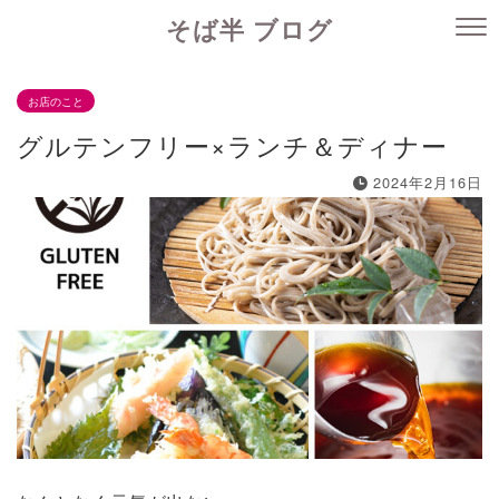
そば半 ブログ
お店のこと
グルテンフリー×ランチ＆ディナー
2024年2月16日