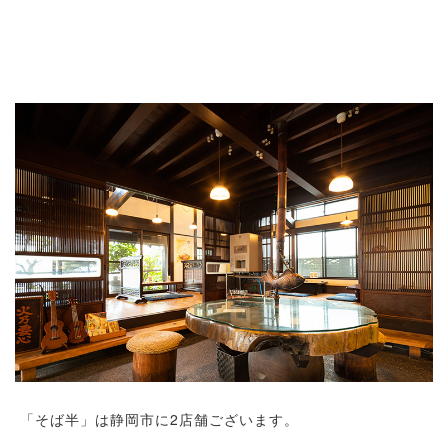
「そば半」は静岡市に2店舗ございます。