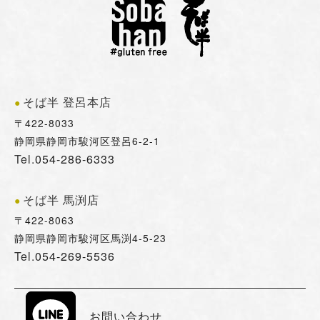
そば半 登呂本店
〒422-8033
静岡県静岡市駿河区登呂6-2-1
Tel.
054-286-6333
そば半 馬渕店
〒422-8063
静岡県静岡市駿河区馬渕4-5-23
Tel.
054-269-5536
お問い合わせ