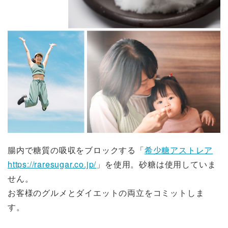
腸内で糖質の吸収をブロックする「
希少糖アストレア
https://raresugar.co.jp/
」を使用。砂糖は使用していま
せん。
お客様のグルメとダイエットの両立をコミットしま
す。