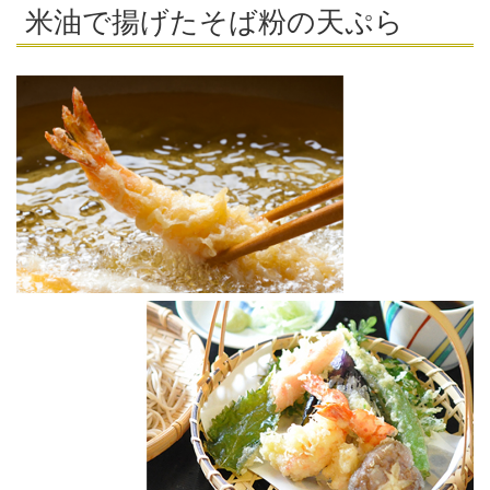
米油で揚げたそば粉の天ぷら