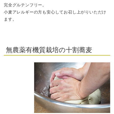
完全グルテンフリー。
小麦アレルギーの方も安心してお召し上がりいただけ
ます。
無農薬有機質栽培の十割蕎麦