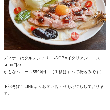
ディナーはグルテンフリー×SOBAイタリアンコース
6000円or
かもなべコース5500円 （価格はすべて税込みです）
下記そば半LINEよりお問い合わせをお待ちしておりま
す。