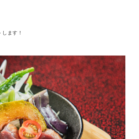
トします！