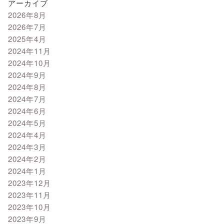
アーカイブ
2026年8月
2026年7月
2025年4月
2024年11月
2024年10月
2024年9月
2024年8月
2024年7月
2024年6月
2024年5月
2024年4月
2024年3月
2024年2月
2024年1月
2023年12月
2023年11月
2023年10月
2023年9月