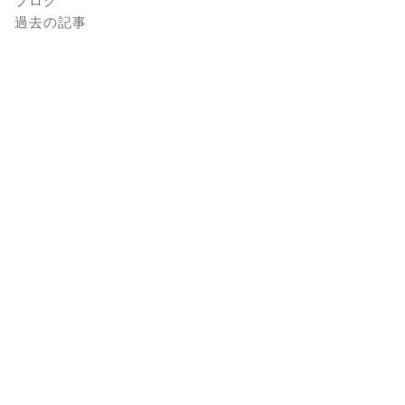
過去の記事