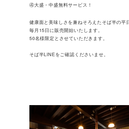
④大盛・中盛無料サービス！
健康面と美味しさを兼ねそろえたそば半の平
毎月15日に販売開始いたします。
50名様限定とさせていただきます。
そば半LINEをご確認くださいませ。