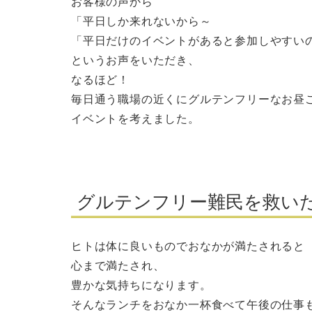
お客様の声から
「平日しか来れないから～
「平日だけのイベントがあると参加しやすい
というお声をいただき、
なるほど！
毎日通う職場の近くにグルテンフリーなお昼
イベントを考えました。
グルテンフリー難民を救い
ヒトは体に良いものでおなかが満たされると
心まで満たされ、
豊かな気持ちになります。
そんなランチをおなか一杯食べて午後の仕事