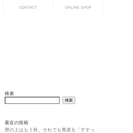
CONTACT
ONLINE SHOP
検索
検索
最近の投稿
暦の上はもう秋。それでも蕎麦を「すすっ