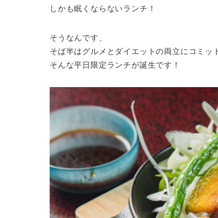
しかも眠くならないランチ！
そうなんです、
そば半はグルメとダイエットの両立にコミッ
そんな平日限定ランチが誕生です！