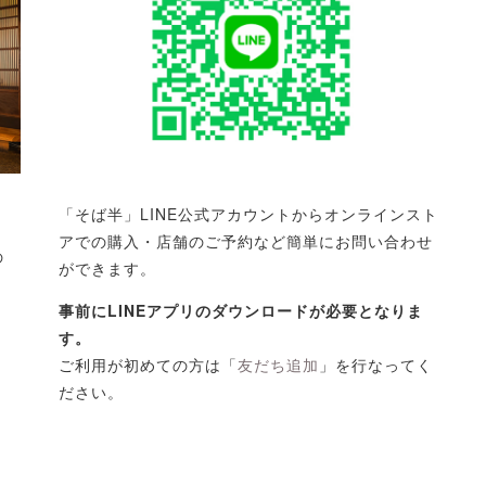
「そば半」LINE公式アカウントからオンラインスト
アでの購入・店舗のご予約など簡単にお問い合わせ
の
ができます。
く
事前にLINEアプリのダウンロードが必要となりま
す。
ご利用が初めての方は「
友だち追加
」を行なってく
ださい。