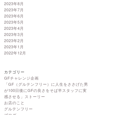
2023年8月
2023年7月
2023年6月
2023年5月
2023年4月
2023年3月
2023年2月
2023年1月
2022年12月
カテゴリー
GFチャレンジ企画
「GF（グルテンフリー）に人生をささげた男
が100日後にGFの良さをそば半スタッフに実
感させる」ストーリー
お店のこと
グルテンフリー
ブログ