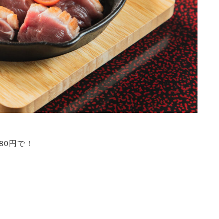
80円で！