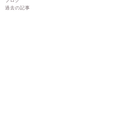
過去の記事