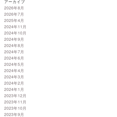
アーカイブ
2026年8月
2026年7月
2025年4月
2024年11月
2024年10月
2024年9月
2024年8月
2024年7月
2024年6月
2024年5月
2024年4月
2024年3月
2024年2月
2024年1月
2023年12月
2023年11月
2023年10月
2023年9月