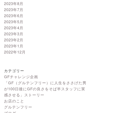
2023年8月
2023年7月
2023年6月
2023年5月
2023年4月
2023年3月
2023年2月
2023年1月
2022年12月
カテゴリー
GFチャレンジ企画
「GF（グルテンフリー）に人生をささげた男
が100日後にGFの良さをそば半スタッフに実
感させる」ストーリー
お店のこと
グルテンフリー
ブログ