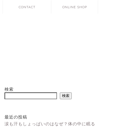
CONTACT
ONLINE SHOP
検索
検索
最近の投稿
涙も汗もしょっぱいのはなぜ？体の中に眠る