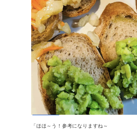
「ほほ～う！参考になりますね～