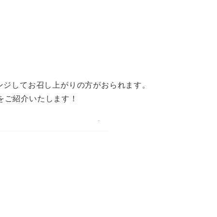
。
レンジしてお召し上がりの方がおられます。
をご紹介いたします！