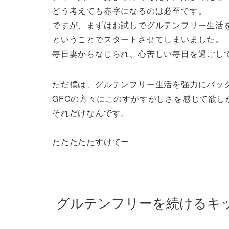
どう考えても赤字になるのは必至です。
ですが、まずはお試しでグルテンフリー生活
ということでスタートさせてしまいました。
毎日妻からなじられ、心苦しい毎日を過ごし
ただ僕は、グルテンフリー生活を強力にバッ
GFCの方々にこのすがすがしさを感じて欲し
それだけなんです。
たたたたたすけてー
グルテンフリーを続けるキ