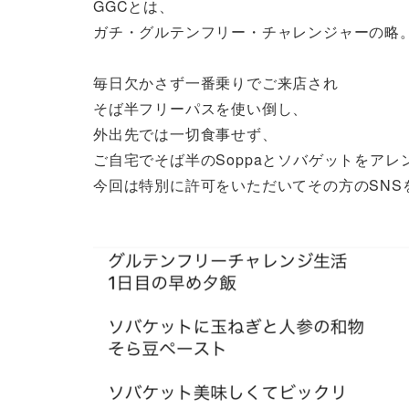
GGCとは、
ガチ・グルテンフリー・チャレンジャーの略
毎日欠かさず一番乗りでご来店され
そば半フリーパスを使い倒し、
外出先では一切食事せず、
ご自宅でそば半のSoppaとソバゲットをア
今回は特別に許可をいただいてその方のSNS